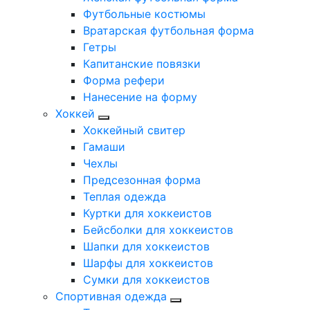
Футбольные костюмы
Вратарская футбольная форма
Гетры
Капитанские повязки
Форма рефери
Нанесение на форму
Хоккей
Хоккейный свитер
Гамаши
Чехлы
Предсезонная форма
Теплая одежда
Куртки для хоккеистов
Бейсболки для хоккеистов
Шапки для хоккеистов
Шарфы для хоккеистов
Сумки для хоккеистов
Спортивная одежда