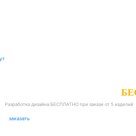
ут
РАЗРАБОТКА ДИЗАЙНА
БЕ
Разработка дизайна БЕСПЛАТНО при заказе от 5 изделий
заказать