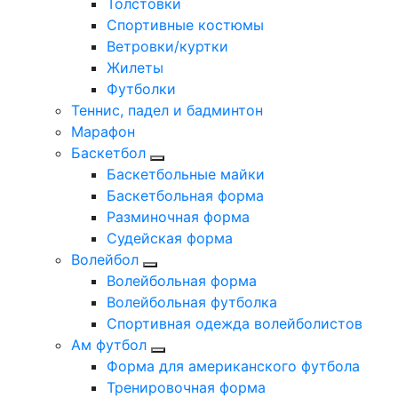
Толстовки
Спортивные костюмы
Ветровки/куртки
Жилеты
Футболки
Теннис, падел и бадминтон
Марафон
Баскетбол
Баскетбольные майки
Баскетбольная форма
Разминочная форма
Судейская форма
Волейбол
Волейбольная форма
Волейбольная футболка
Спортивная одежда волейболистов
Ам футбол
Форма для американского футбола
Тренировочная форма