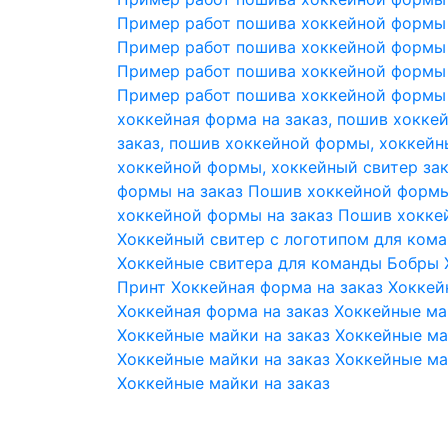
Пример работ пошива хоккейной формы
Пример работ пошива хоккейной формы
Пример работ пошива хоккейной формы
Пример работ пошива хоккейной формы
хоккейная форма на заказ, пошив хокке
заказ, пошив хоккейной формы, хоккейн
хоккейной формы, хоккейный свитер за
формы на заказ
Пошив хоккейной формы
хоккейной формы на заказ
Пошив хоккей
Хоккейный свитер с логотипом для ком
Хоккейные свитера для команды Бобры
Принт
Хоккейная форма на заказ
Хоккей
Хоккейная форма на заказ
Хоккейные ма
Хоккейные майки на заказ
Хоккейные ма
Хоккейные майки на заказ
Хоккейные ма
Хоккейные майки на заказ