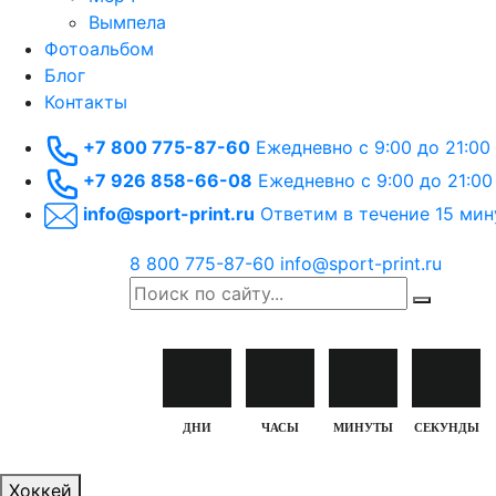
Вымпела
Фотоальбом
Блог
Контакты
+7 800 775-87-60
Ежедневно с 9:00 до 21:00
+7 926 858-66-08
Ежедневно с 9:00 до 21:00
info@sport-print.ru
Ответим в течение 15 мин
8 800 775-87-60
info@sport-print.ru
ДНИ
ЧАСЫ
МИНУТЫ
СЕКУНДЫ
Хоккей