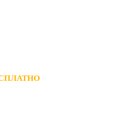
СПЛАТНО