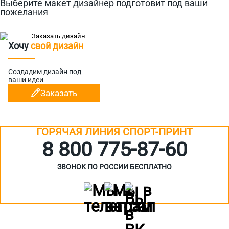
Выберите макет дизайнер подготовит под ваши
пожелания
Хочу
свой дизайн
Создадим дизайн
под
ваши идеи
Заказать
ГОРЯЧАЯ ЛИНИЯ СПОРТ-ПРИНТ
8 800 775‑87-60
ЗВОНОК ПО РОССИИ БЕСПЛАТНО