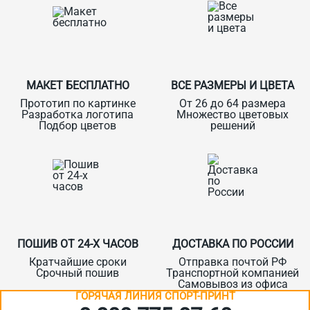
МАКЕТ БЕСПЛАТНО
ВСЕ РАЗМЕРЫ И ЦВЕТА
Прототип по картинке
От 26 до 64 размера
Разработка логотипа
Множество цветовых
Подбор цветов
решений
ПОШИВ ОТ 24-Х ЧАСОВ
ДОСТАВКА ПО РОССИИ
Кратчайшие сроки
Отправка почтой РФ
Срочный пошив
Транспортной компанией
Самовывоз из офиса
ГОРЯЧАЯ ЛИНИЯ СПОРТ-ПРИНТ