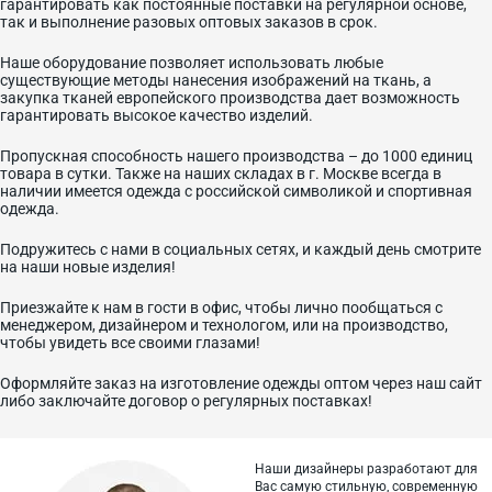
гарантировать как постоянные поставки на регулярной основе,
так и выполнение разовых оптовых заказов в срок.
Наше оборудование позволяет использовать любые
существующие методы нанесения изображений на ткань, а
закупка тканей европейского производства дает возможность
гарантировать высокое качество изделий.
Пропускная способность нашего производства – до 1000 единиц
товара в сутки. Также на наших складах в г. Москве всегда в
наличии имеется одежда с российской символикой и спортивная
одежда.
Подружитесь с нами в социальных сетях, и каждый день смотрите
на наши новые изделия!
Приезжайте к нам в гости в офис, чтобы лично пообщаться с
менеджером, дизайнером и технологом, или на производство,
чтобы увидеть все своими глазами!
Оформляйте заказ на изготовление одежды оптом через наш сайт
либо заключайте договор о регулярных поставках!
Наши дизайнеры разработают для
Вас самую стильную, современную