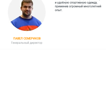
и
удобную спортивную одежду,
применив огромный многолетний
опыт.
ПАВЕЛ СЕМЕРИКОВ
Генеральный директор