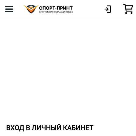
ВХОД В ЛИЧНЫЙ КАБИНЕТ