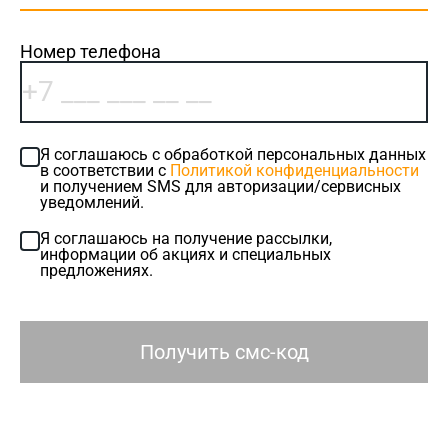
Номер телефона
Я соглашаюсь с обработкой персональных данных
в соответствии с
Политикой конфиденциальности
и получением SMS для авторизации/сервисных
уведомлений.
Я соглашаюсь на получение рассылки,
информации об акциях и специальных
предложениях.
Получить смс-код