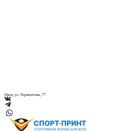
Омск, ул. Лермонтова, 77