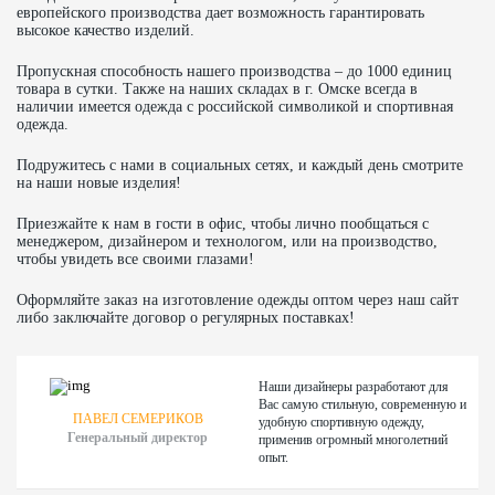
европейского производства дает возможность гарантировать
высокое качество изделий.
Пропускная способность нашего производства – до 1000 единиц
товара в сутки. Также на наших складах в г. Омске всегда в
наличии имеется одежда с российской символикой и спортивная
одежда.
Подружитесь с нами в социальных сетях, и каждый день смотрите
на наши новые изделия!
Приезжайте к нам в гости в офис, чтобы лично пообщаться с
менеджером, дизайнером и технологом, или на производство,
чтобы увидеть все своими глазами!
Оформляйте заказ на изготовление одежды оптом через наш сайт
либо заключайте договор о регулярных поставках!
Наши дизайнеры разработают для
Вас самую стильную, современную и
ПАВЕЛ СЕМЕРИКОВ
удобную спортивную одежду,
Генеральный директор
применив огромный многолетний
опыт.