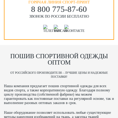
ГОРЯЧАЯ ЛИНИЯ СПОРТ-ПРИНТ
8 800 775‑87-60
ЗВОНОК ПО РОССИИ БЕСПЛАТНО
ПОШИВ СПОРТИВНОЙ ОДЕЖДЫ
ОПТОМ
ОТ РОССИЙСКОГО ПРОИЗВОДИТЕЛЯ – ЛУЧШИЕ ЦЕНЫ И НАДЕЖНЫЕ
ПОСТАВКИ!
Наша компания предлагает пошив спортивной одежды для всех
видов спорта, а также корпоративную одежду. Благодаря полному
циклу производства (собственной фабрике) мы можем
гарантировать как постоянные поставки на регулярной основе, так и
выполнение разовых оптовых заказов в срок.
Наше оборудование позволяет использовать любые существующие
методы нанесения изображений на ткань, а закупка тканей