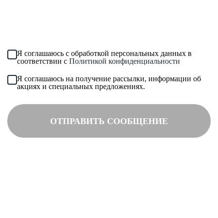
Загрузить файл (до 6 МБ)
Я соглашаюсь с обработкой персональных данных в
соответствии с
Политикой конфиденциальности
Я соглашаюсь на получение рассылки, информации об
акциях и специальных предложениях.
ОТПРАВИТЬ СООБЩЕНИЕ