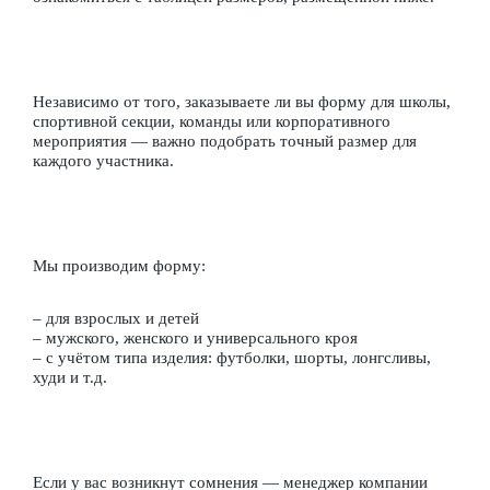
Независимо от того, заказываете ли вы форму для школы,
спортивной секции, команды или корпоративного
мероприятия — важно подобрать точный размер для
каждого участника.
Мы производим форму:
– для взрослых и детей
– мужского, женского и универсального кроя
– с учётом типа изделия: футболки, шорты, лонгсливы,
худи и т.д.
Если у вас возникнут сомнения — менеджер компании