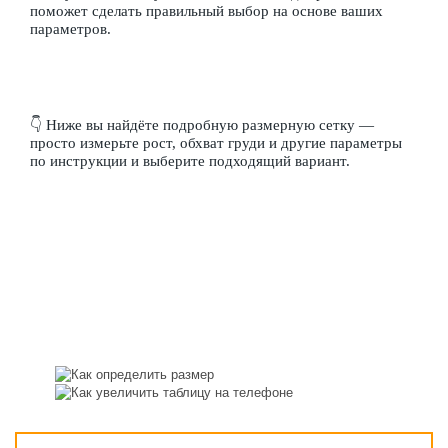
поможет сделать правильный выбор на основе ваших
параметров.
👇 Ниже вы найдёте подробную размерную сетку —
просто измерьте рост, обхват груди и другие параметры
по инструкции и выберите подходящий вариант.