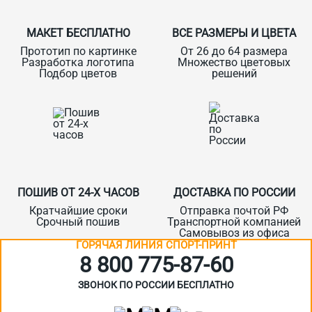
МАКЕТ БЕСПЛАТНО
ВСЕ РАЗМЕРЫ И ЦВЕТА
Прототип по картинке
От 26 до 64 размера
Разработка логотипа
Множество цветовых
Подбор цветов
решений
ПОШИВ ОТ 24-Х ЧАСОВ
ДОСТАВКА ПО РОССИИ
Кратчайшие сроки
Отправка почтой РФ
Срочный пошив
Транспортной компанией
Самовывоз из офиса
ГОРЯЧАЯ ЛИНИЯ СПОРТ-ПРИНТ
8 800 775‑87-60
ЗВОНОК ПО РОССИИ БЕСПЛАТНО