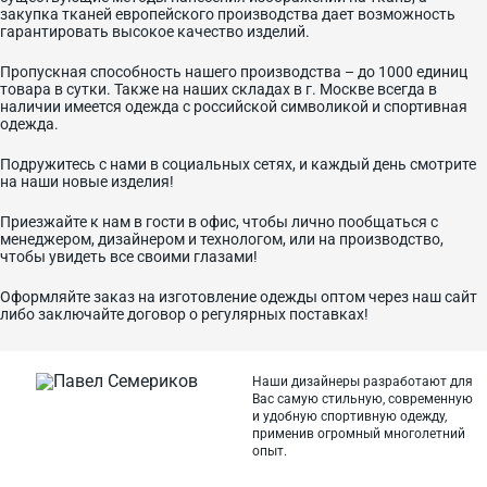
закупка тканей европейского производства дает возможность
гарантировать высокое качество изделий.
Пропускная способность нашего производства – до 1000 единиц
товара в сутки. Также на наших складах в г. Москве всегда в
наличии имеется одежда с российской символикой и спортивная
одежда.
Подружитесь с нами в социальных сетях, и каждый день смотрите
на наши новые изделия!
Приезжайте к нам в гости в офис, чтобы лично пообщаться с
менеджером, дизайнером и технологом, или на производство,
чтобы увидеть все своими глазами!
Оформляйте заказ на изготовление одежды оптом через наш сайт
либо заключайте договор о регулярных поставках!
Наши дизайнеры разработают для
Вас самую стильную, современную
и
удобную спортивную одежду,
применив огромный многолетний
опыт.