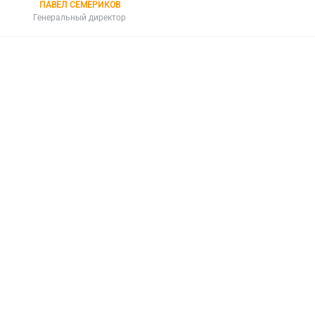
ПАВЕЛ СЕМЕРИКОВ
Генеральный директор